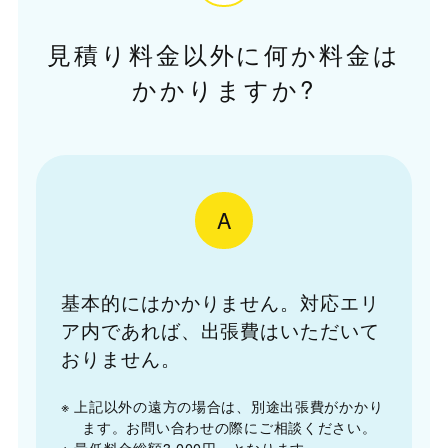
見積り料金以外に何か料金は
かかりますか?
A
基本的にはかかりません。対応エリ
ア内であれば、出張費はいただいて
おりません。
※ 上記以外の遠方の場合は、別途出張費がかかり
ます。お問い合わせの際にご相談ください。