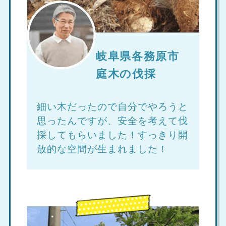
岐阜県各務原市
庭木の伐採
細い木だったので自分でやろうと
思ったんですが、安全を考えて伐
採してもらいました！すっきり開
放的な空間が生まれました！