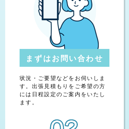
まずはお問い合わせ
状況・ご要望などをお伺いしま
す。出張見積もりをご希望の方
には日程設定のご案内をいたし
ます。