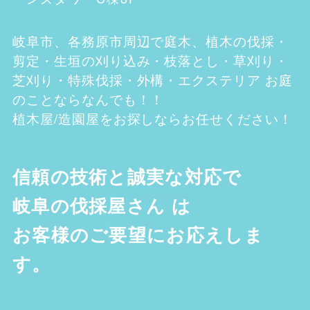
岐阜市、各務原市
周辺で庭木、植木の伐採・
剪定・生垣の刈り込み・枝落とし・草刈り・
芝刈り・特殊伐採・外構・エクステリア お庭
のことならなんでも！！
植木屋/造園屋をお探しならお任せください！
信頼の技術と誠実な対応で
岐阜の伐採屋さん
は
お客様のご要望にお応えしま
す。