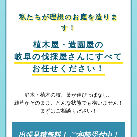
私たちが理想のお庭を造りま
す！
植木屋・造園屋の
岐阜の伐採屋さん
にすべて
お任せください！
庭木・植木の枝、葉が伸びっぱなし、
雑草がそのまま、
どんな状態でも構いません！
まずはご相談ください！
出張見積無料！ ご相談受付中！