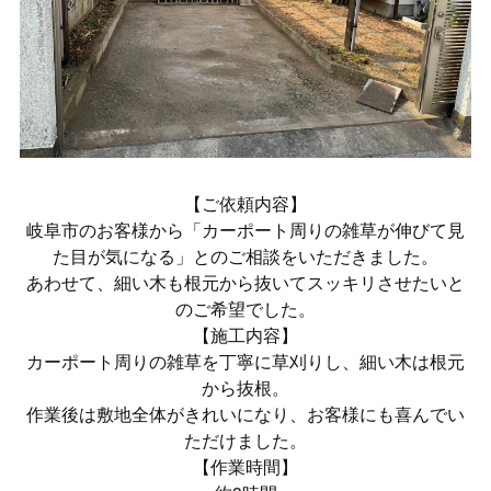
【ご依頼内容】
岐阜市のお客様から「カーポート周りの雑草が伸びて見
た目が気になる」とのご相談をいただきました。
あわせて、細い木も根元から抜いてスッキリさせたいと
のご希望でした。
【施工内容】
カーポート周りの雑草を丁寧に草刈りし、細い木は根元
から抜根。
作業後は敷地全体がきれいになり、お客様にも喜んでい
ただけました。
【作業時間】