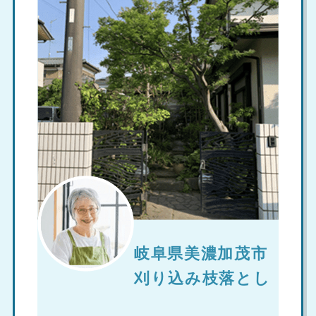
岐阜県美濃加茂市
刈り込み枝落とし