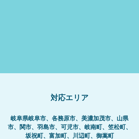
対応エリア
岐阜県岐阜市、各務原市、美濃加茂市、山県
市、関市、羽島市、可児市、岐南町、笠松町、
坂祝町、富加町、川辺町、御嵩町