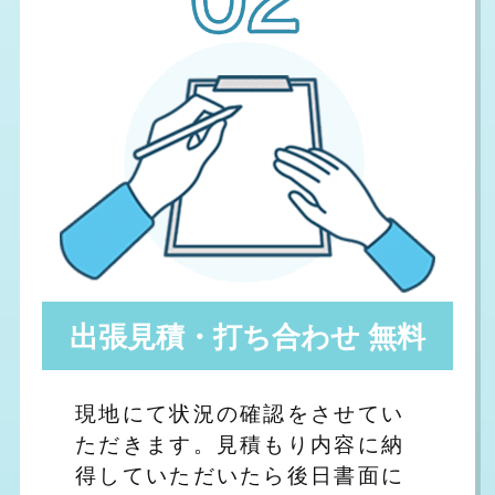
出張見積・打ち合わせ 無料
現地にて状況の確認をさせてい
ただきます。見積もり内容に納
得していただいたら後日書面に