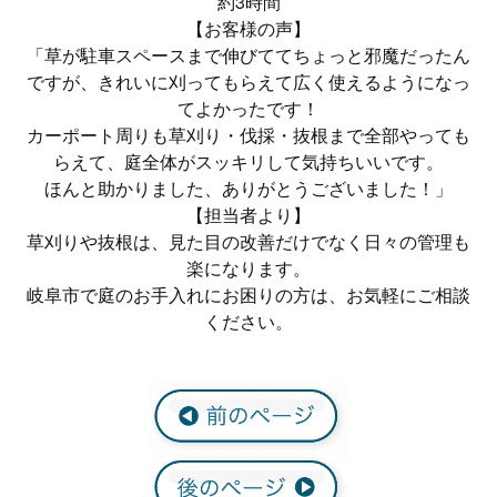
約3時間
【お客様の声】
「草が駐車スペースまで伸びててちょっと邪魔だったん
ですが、きれいに刈ってもらえて広く使えるようになっ
てよかったです！
カーポート周りも草刈り・伐採・抜根まで全部やっても
らえて、庭全体がスッキリして気持ちいいです。
ほんと助かりました、ありがとうございました！」
【担当者より】
草刈りや抜根は、見た目の改善だけでなく日々の管理も
楽になります。
岐阜市で庭のお手入れにお困りの方は、お気軽にご相談
ください。