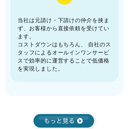
当社は元請け・下請けの仲介を挟ま
ず、お客様から直接依頼を受けてい
ます。
コストダウンはもちろん、
自社のス
タッフによるオールインワンサービ
スで効率的に運営することで低価格
を実現しました。