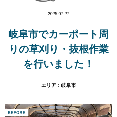
2025.07.27
岐阜市でカーポート周
りの草刈り・抜根作業
を行いました！
エリア：
岐阜市