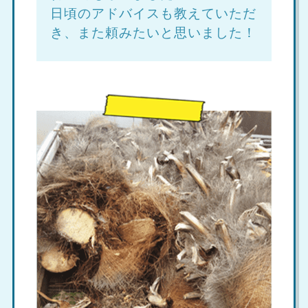
日頃のアドバイスも教えていただ
き、また頼みたいと思いました！