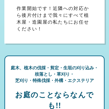
作業開始です！近隣への対応か
ら後片付けまで我々にすべて植
木屋・造園屋の私たちにお任せ
ください！
庭木、植木の伐採・剪定・生垣の刈り込み・
枝落とし・草刈り・
芝刈り・特殊伐採・外構・エクステリア
お庭のことならなんで
も!!