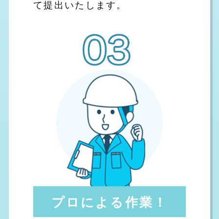
て提出いたします。
プロによる作業！