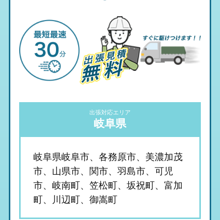
出張対応エリア
岐阜県
岐阜県岐阜市、各務原市、美濃加茂
市、山県市、関市、羽島市、可児
市、岐南町、笠松町、坂祝町、富加
町、川辺町、御嵩町