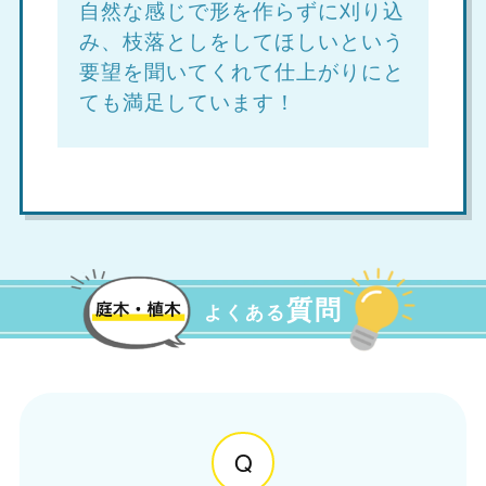
自然な感じで形を作らずに刈り込
み、枝落としをしてほしいという
要望を聞いてくれて仕上がりにと
ても満足しています！
質問
よくある
Q