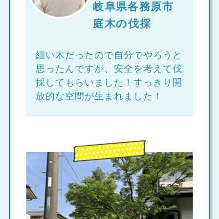
岐阜県各務原市
庭木の伐採
細い木だったので自分でやろうと
思ったんですが、安全を考えて伐
採してもらいました！すっきり開
放的な空間が生まれました！