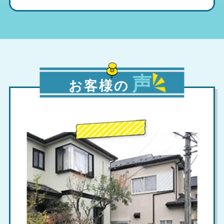
声
お客様の