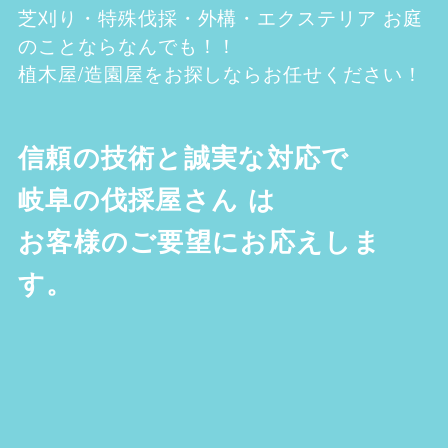
芝刈り・特殊伐採・外構・エクステリア お庭
のことならなんでも！！
植木屋/造園屋をお探しならお任せください！
信頼の技術と誠実な対応で
岐阜の伐採屋さん
は
お客様のご要望にお応えしま
す。