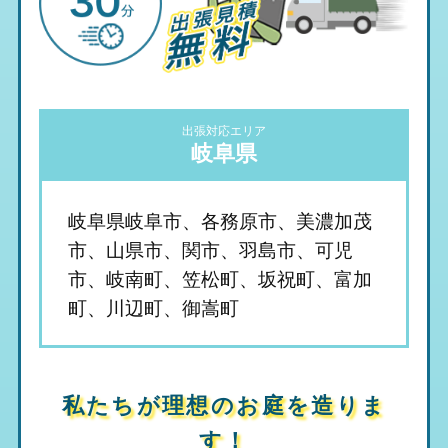
出張対応エリア
岐阜県
岐阜県岐阜市、各務原市、美濃加茂
市、山県市、関市、羽島市、可児
市、岐南町、笠松町、坂祝町、富加
町、川辺町、御嵩町
私たちが理想のお庭を造りま
す！