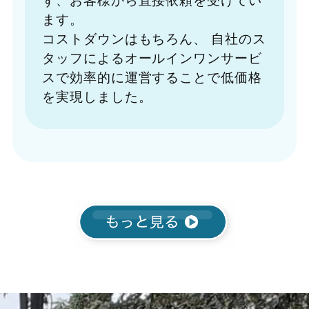
ます。
コストダウンはもちろん、
自社のス
タッフによるオールインワンサービ
スで効率的に運営することで低価格
を実現しました。