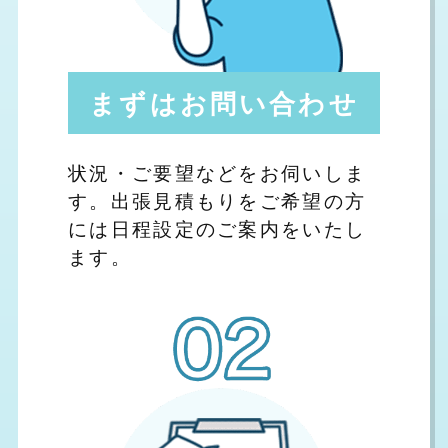
まずはお問い合わせ
状況・ご要望などをお伺いしま
す。出張見積もりをご希望の方
には日程設定のご案内をいたし
ます。