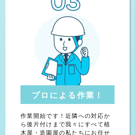
プロによる作業！
作業開始です！近隣への対応か
ら後片付けまで我々にすべて植
木屋・造園屋の私たちにお任せ