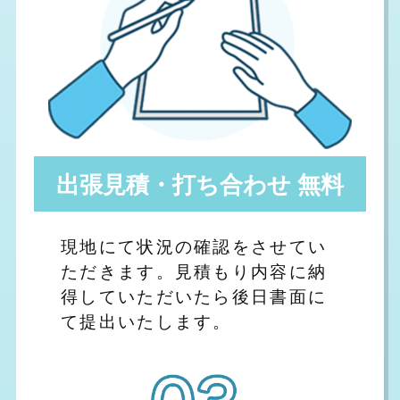
出張見積・打ち合わせ 無料
現地にて状況の確認をさせてい
ただきます。見積もり内容に納
得していただいたら後日書面に
て提出いたします。