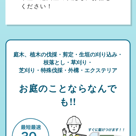
ください！
庭木、植木の伐採・剪定・生垣の刈り込み・
枝落とし・草刈り・
芝刈り・特殊伐採・外構・エクステリア
お庭のことならなんで
も!!