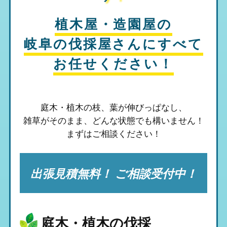
植木屋・造園屋の
岐阜の伐採屋さん
にすべて
お任せください！
庭木・植木の枝、葉が伸びっぱなし、
雑草がそのまま、
どんな状態でも構いません！
まずはご相談ください！
出張見積無料！ ご相談受付中！
庭木・植木の伐採