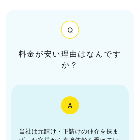
Q
料金が安い理由はなんです
か？
A
当社は元請け・下請けの仲介を挟ま
ず、お客様から直接依頼を受けてい