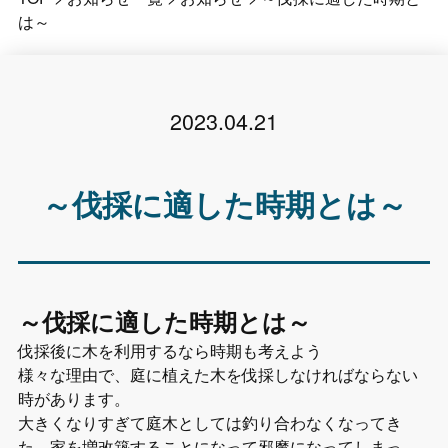
は～
2023.04.21
～伐採に適した時期とは～
～伐採に適した時期とは～
伐採後に木を利用するなら時期も考えよう
様々な理由で、庭に植えた木を伐採しなければならない
時があります。
大きくなりすぎて庭木としては釣り合わなくなってき
た、家を増改築することになって邪魔になってしまっ