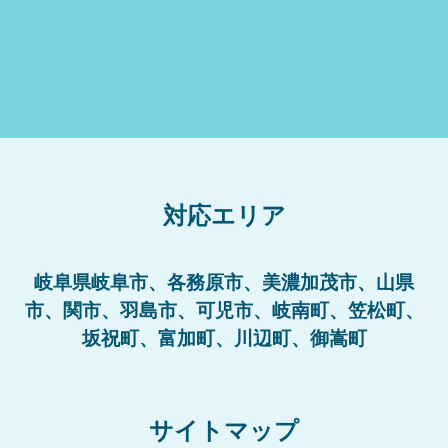
対応エリア
岐阜県岐阜市、各務原市、美濃加茂市、山県
市、関市、羽島市、可児市、岐南町、笠松町、
坂祝町、富加町、川辺町、御嵩町
サイトマップ