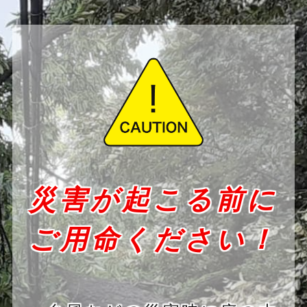
災害が起こる前に
ご用命ください！