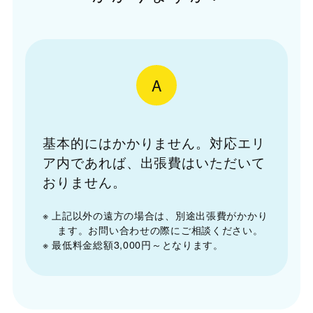
A
基本的にはかかりません。対応エリ
ア内であれば、出張費はいただいて
おりません。
※ 上記以外の遠方の場合は、別途出張費がかかり
ます。お問い合わせの際にご相談ください。
※ 最低料金総額3,000円～となります。