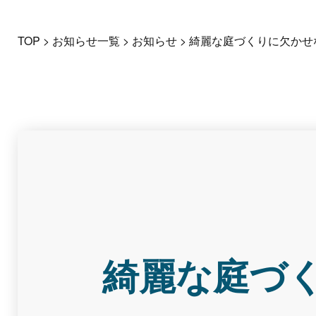
TOP
>
お知らせ一覧
>
お知らせ
>
綺麗な庭づくりに欠かせ
綺麗な庭づ