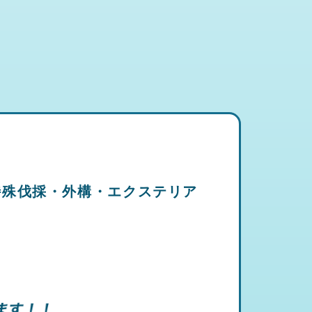
特殊伐採・外構・エクステリア