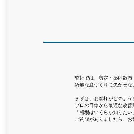
弊社では、剪定・薬剤散布
綺麗な庭づくりに欠かせな
まずは、お客様がどのよう
プロの目線から最適な改善
「相場はいくらか知りたい
ご質問がありましたら、お