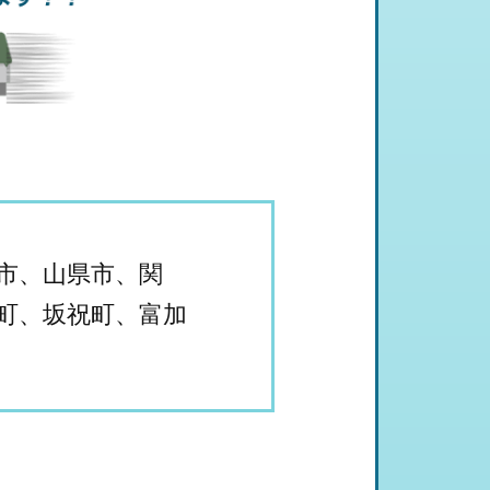
市、山県市、関
町、坂祝町、富加