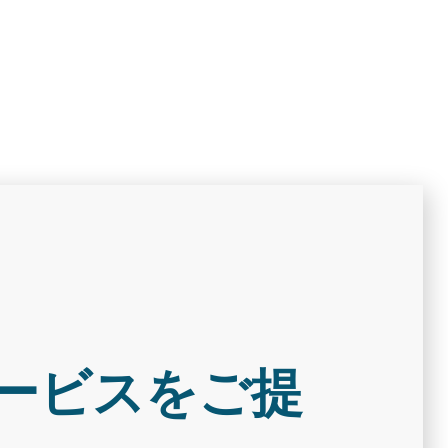
ービスをご提