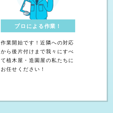
プロによる作業！
作業開始です！近隣への対応
から後片付けまで我々にすべ
て植木屋・造園屋の私たちに
お任せください！