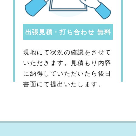
出張見積・打ち合わせ 無料
現地にて状況の確認をさせて
いただきます。見積もり内容
に納得していただいたら後日
書面にて提出いたします。