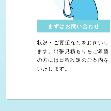
まずはお問い合わせ
状況・ご要望などをお伺いし
ます。出張見積もりをご希望
の方には日程設定のご案内を
いたします。