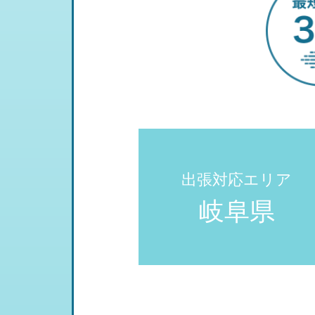
出張対応エリア
岐阜県