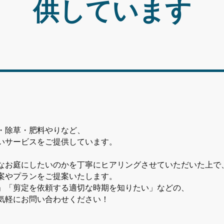
供しています
・除草・肥料やりなど、
いサービスをご提供しています。
なお庭にしたいのかを丁寧にヒアリングさせていただいた上で
案やプランをご提案いたします。
」「剪定を依頼する適切な時期を知りたい」などの、
気軽にお問い合わせください！