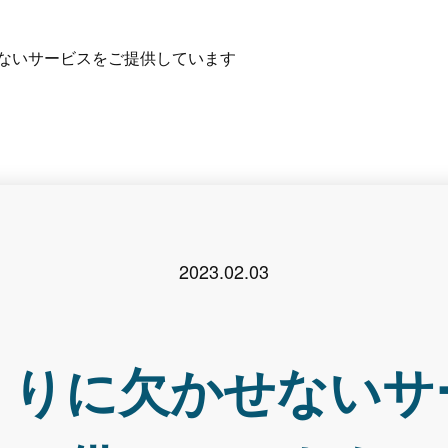
ないサービスをご提供しています
2023.02.03
くりに欠かせないサ