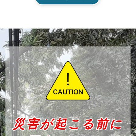
災害が起こる前に