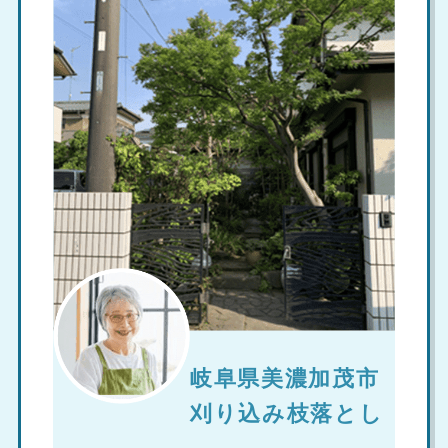
岐阜県美濃加茂市
刈り込み枝落とし