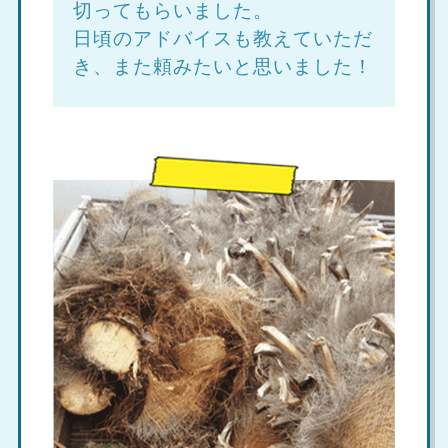
切ってもらいました。
日頃のアドバイスも教えていただ
き、また頼みたいと思いました！