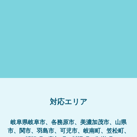
対応エリア
岐阜県岐阜市、各務原市、美濃加茂市、山県
市、関市、羽島市、可児市、岐南町、笠松町、