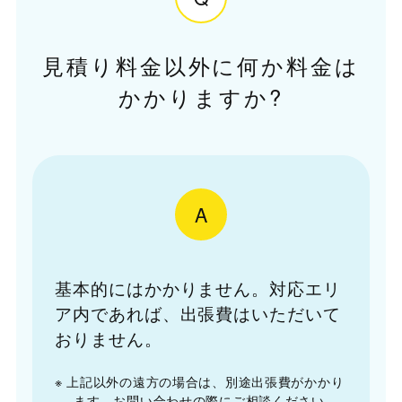
見積り料金以外に何か料金は
かかりますか?
A
基本的にはかかりません。対応エリ
ア内であれば、出張費はいただいて
おりません。
※ 上記以外の遠方の場合は、別途出張費がかかり
ます。お問い合わせの際にご相談ください。