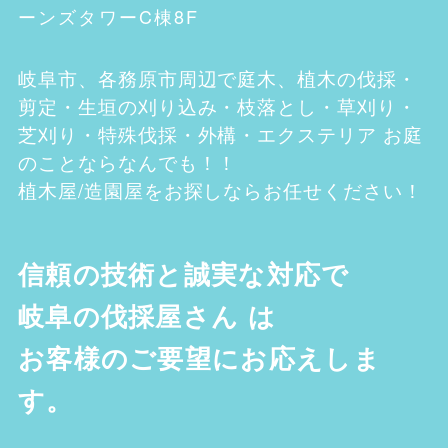
ーンズタワーC棟8F
岐阜市、各務原市
周辺で庭木、植木の伐採・
剪定・生垣の刈り込み・枝落とし・草刈り・
芝刈り・特殊伐採・外構・エクステリア お庭
のことならなんでも！！
植木屋/造園屋をお探しならお任せください！
信頼の技術と誠実な対応で
岐阜の伐採屋さん
は
お客様のご要望にお応えしま
す。