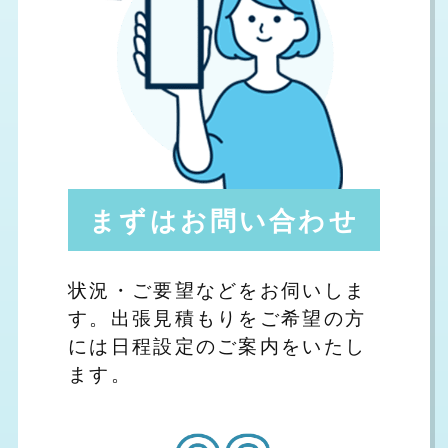
まずはお問い合わせ
状況・ご要望などをお伺いしま
す。出張見積もりをご希望の方
には日程設定のご案内をいたし
ます。