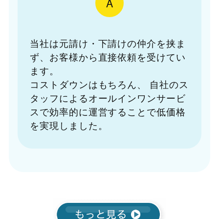
A
当社は元請け・下請けの仲介を挟ま
ず、お客様から直接依頼を受けてい
ます。
コストダウンはもちろん、
自社のス
タッフによるオールインワンサービ
スで効率的に運営することで低価格
を実現しました。