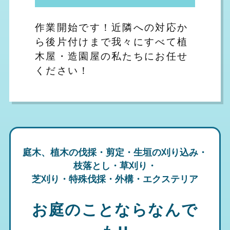
作業開始です！近隣への対応か
ら後片付けまで我々にすべて植
木屋・造園屋の私たちにお任せ
ください！
庭木、植木の伐採・剪定・生垣の刈り込み・
枝落とし・草刈り・
芝刈り・特殊伐採・外構・エクステリア
お庭のことならなんで