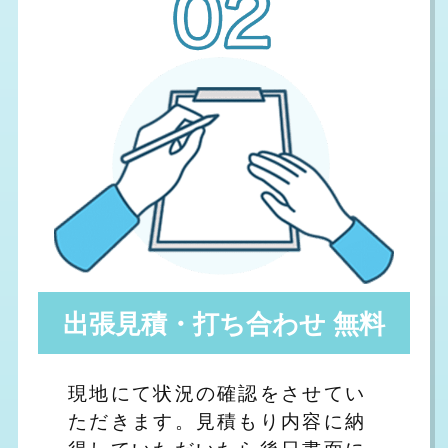
出張見積・打ち合わせ 無料
現地にて状況の確認をさせてい
ただきます。見積もり内容に納
得していただいたら後日書面に