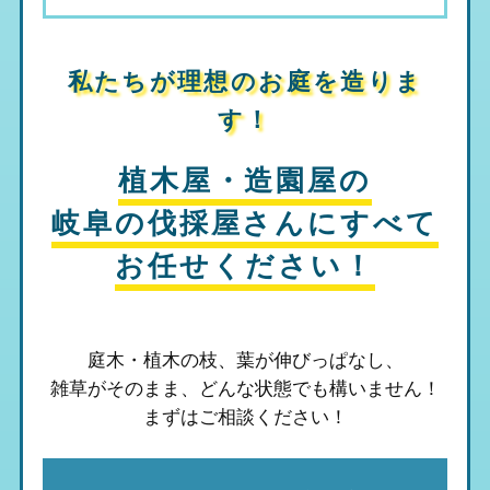
私たちが理想のお庭を造りま
す！
植木屋・造園屋の
岐阜の伐採屋さん
にすべて
お任せください！
庭木・植木の枝、葉が伸びっぱなし、
雑草がそのまま、
どんな状態でも構いません！
まずはご相談ください！