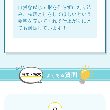
自然な感じで形を作らずに刈り込
み、枝落としをしてほしいという
要望を聞いてくれて仕上がりにと
ても満足しています！
質問
よくある
Q