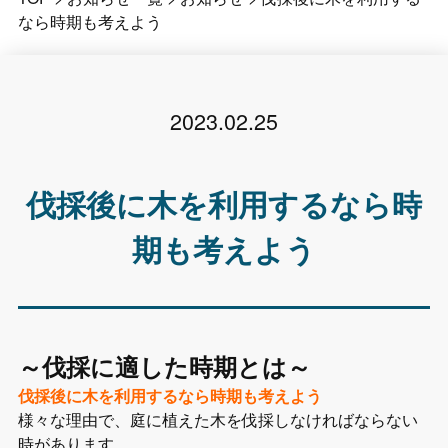
なら時期も考えよう
2023.02.25
伐採後に木を利用するなら時
期も考えよう
～伐採に適した時期とは～
伐採後に木を利用するなら時期も考えよう
様々な理由で、庭に植えた木を伐採しなければならない
時があります。