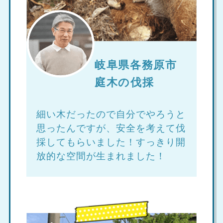
岐阜県各務原市
庭木の伐採
細い木だったので自分でやろうと
思ったんですが、安全を考えて伐
採してもらいました！すっきり開
放的な空間が生まれました！