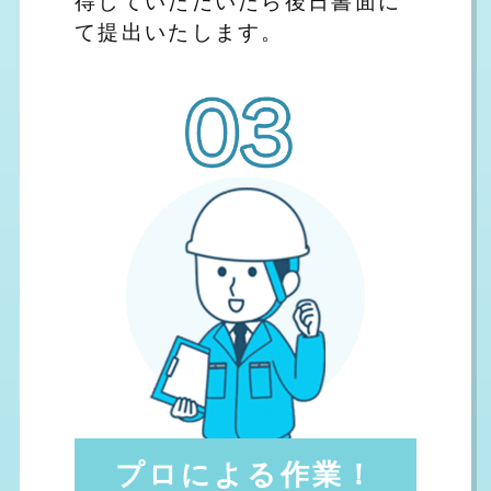
て提出いたします。
プロによる作業！