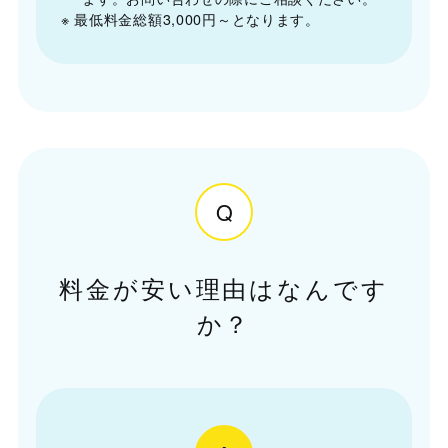
※ 最低料金総額3,000円～となります。
Q
料金が安い理由はなんです
か？