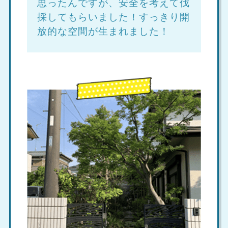
思ったんですが、安全を考えて伐
採してもらいました！すっきり開
放的な空間が生まれました！