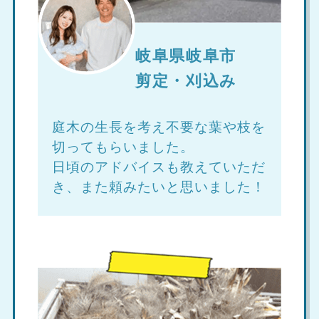
岐阜県岐阜市
剪定・刈込み
庭木の生長を考え不要な葉や枝を
切ってもらいました。
日頃のアドバイスも教えていただ
き、また頼みたいと思いました！