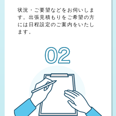
状況・ご要望などをお伺いしま
す。出張見積もりをご希望の方
には日程設定のご案内をいたし
ます。