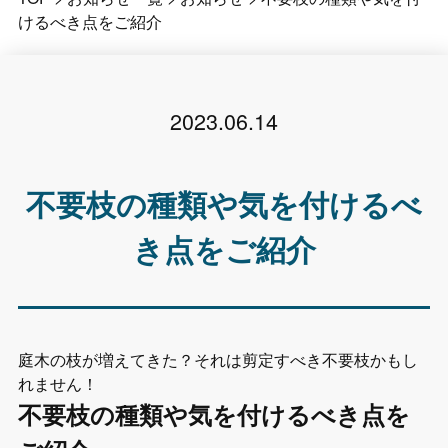
けるべき点をご紹介
2023.06.14
不要枝の種類や気を付けるべ
き点をご紹介
庭木の枝が増えてきた？それは剪定すべき不要枝かもし
れません！
不要枝の種類や気を付けるべき点を