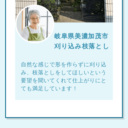
岐阜県美濃加茂市
刈り込み枝落とし
自然な感じで形を作らずに刈り込
み、枝落としをしてほしいという
要望を聞いてくれて仕上がりにと
ても満足しています！