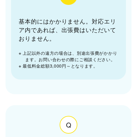
基本的にはかかりません。対応エリ
ア内であれば、出張費はいただいて
おりません。
※ 上記以外の遠方の場合は、別途出張費がかかり
ます。お問い合わせの際にご相談ください。
※ 最低料金総額3,000円～となります。
Q