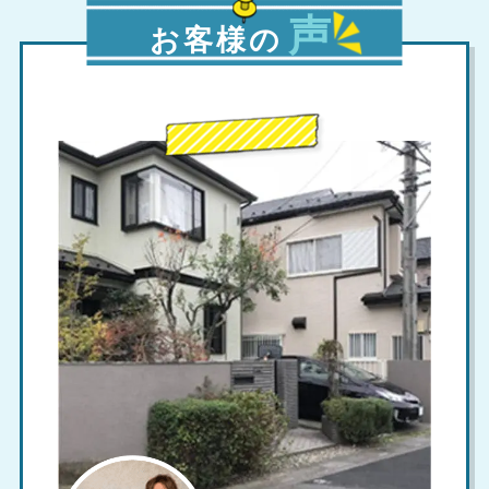
声
お客様の