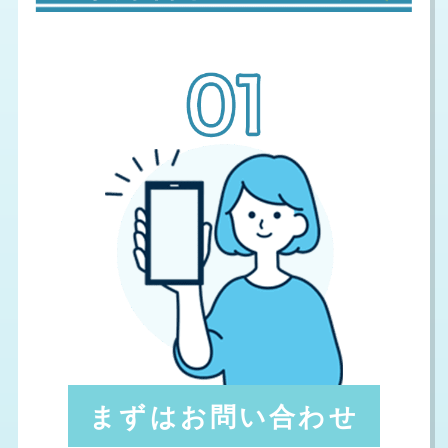
まずはお問い合わせ