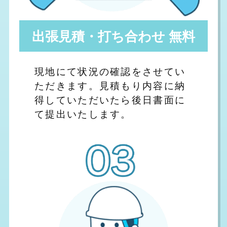
出張見積・打ち合わせ 無料
現地にて状況の確認をさせてい
ただきます。見積もり内容に納
得していただいたら後日書面に
て提出いたします。