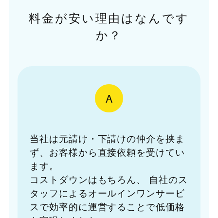
料金が安い理由はなんです
か？
A
当社は元請け・下請けの仲介を挟ま
ず、お客様から直接依頼を受けてい
ます。
コストダウンはもちろん、
自社のス
タッフによるオールインワンサービ
スで効率的に運営することで低価格