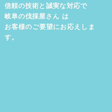
信頼の技術と誠実な対応で
岐阜の伐採屋さん
は
お客様のご要望にお応えしま
す。