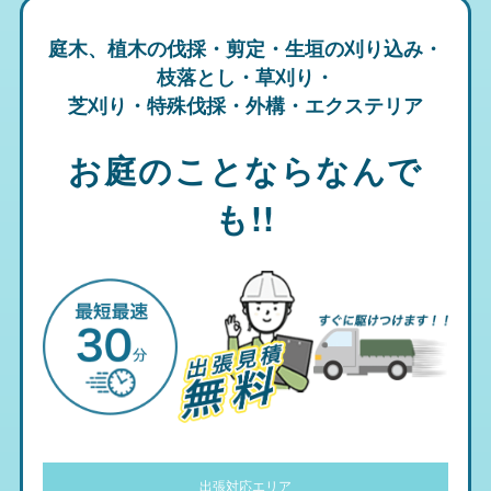
庭木、植木の伐採・剪定・生垣の刈り込み・
枝落とし・草刈り・
芝刈り・特殊伐採・外構・エクステリア
お庭のことならなんで
も!!
出張対応エリア