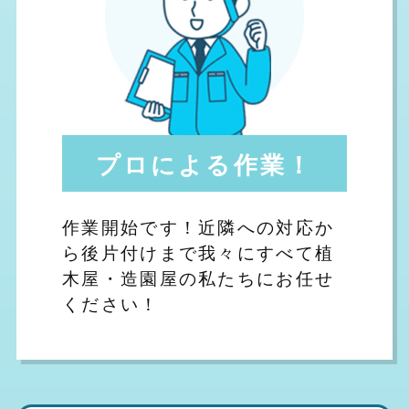
プロによる作業！
作業開始です！近隣への対応か
ら後片付けまで我々にすべて植
木屋・造園屋の私たちにお任せ
ください！