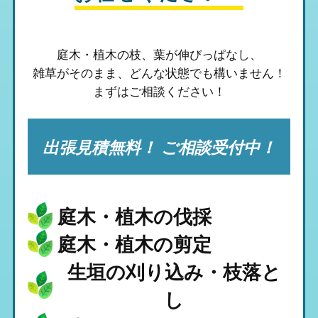
庭木・植木の枝、葉が伸びっぱなし、
雑草がそのまま、
どんな状態でも構いません！
まずはご相談ください！
出張見積無料！ ご相談受付中！
庭木・植木の伐採
庭木・植木の剪定
生垣の刈り込み・枝落と
し