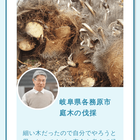
岐阜県各務原市
庭木の伐採
細い木だったので自分でやろうと