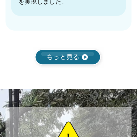
を実現しました。