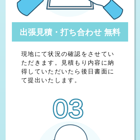
出張見積・打ち合わせ 無料
現地にて状況の確認をさせてい
ただきます。見積もり内容に納
得していただいたら後日書面に
て提出いたします。