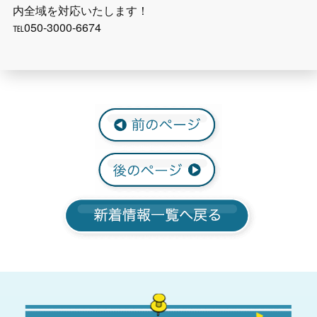
内全域を対応いたします！
℡050-3000-6674