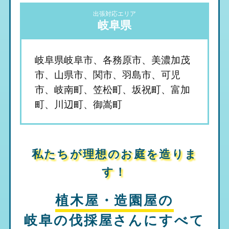
出張対応エリア
岐阜県
岐阜県岐阜市、各務原市、美濃加茂
市、山県市、関市、羽島市、可児
市、岐南町、笠松町、坂祝町、富加
町、川辺町、御嵩町
私たちが理想のお庭を造りま
す！
植木屋・造園屋の
岐阜の伐採屋さん
にすべて