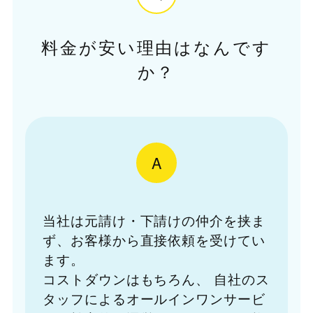
料金が安い理由はなんです
か？
A
当社は元請け・下請けの仲介を挟ま
ず、お客様から直接依頼を受けてい
ます。
コストダウンはもちろん、
自社のス
タッフによるオールインワンサービ