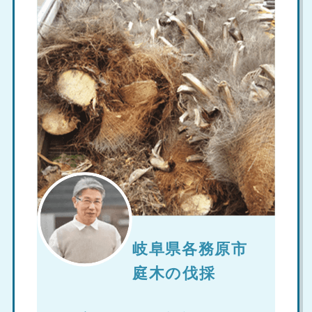
岐阜県各務原市
庭木の伐採