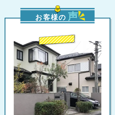
声
お客様の