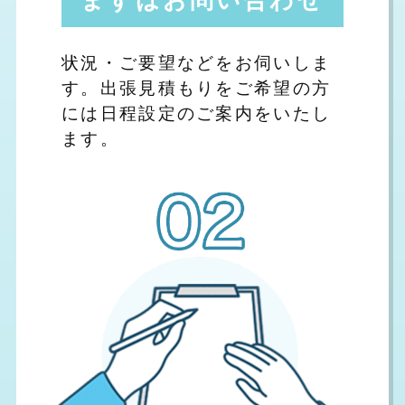
状況・ご要望などをお伺いしま
す。出張見積もりをご希望の方
には日程設定のご案内をいたし
ます。