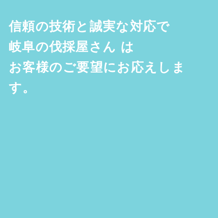
信頼の技術と誠実な対応で
岐阜の伐採屋さん
は
お客様のご要望にお応えしま
す。