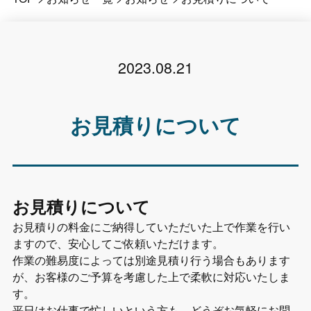
2023.08.21
お見積りについて
お見積りについて
お見積りの料金にご納得していただいた上で作業を行い
ますので、安心してご依頼いただけます。
作業の難易度によっては別途見積り行う場合もあります
が、お客様のご予算を考慮した上で柔軟に対応いたしま
す。
平日はお仕事で忙しいという方も、どうぞお気軽にお問