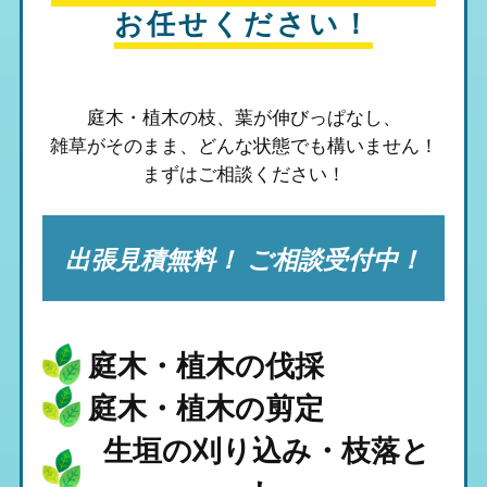
お任せください！
庭木・植木の枝、葉が伸びっぱなし、
雑草がそのまま、
どんな状態でも構いません！
まずはご相談ください！
出張見積無料！ ご相談受付中！
庭木・植木の伐採
庭木・植木の剪定
生垣の刈り込み・枝落と