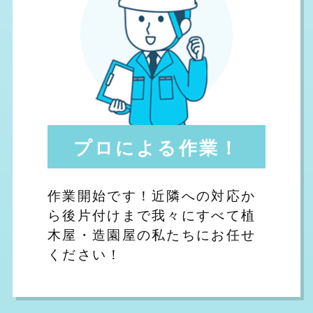
プロによる作業！
作業開始です！近隣への対応か
ら後片付けまで我々にすべて植
木屋・造園屋の私たちにお任せ
ください！