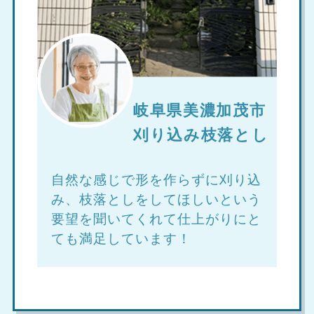
岐阜県美濃加茂市
刈り込み枝落とし
自然な感じで形を作らずに刈り込
み、枝落としをしてほしいという
要望を聞いてくれて仕上がりにと
ても満足しています！