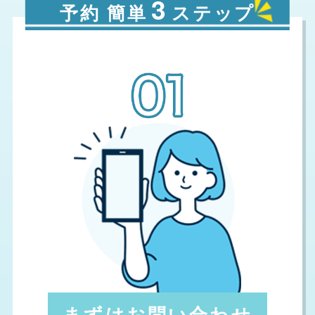
3
予約 簡単
ステップ
まずはお問い合わせ