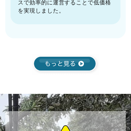
スで効率的に運営することで低価格
を実現しました。