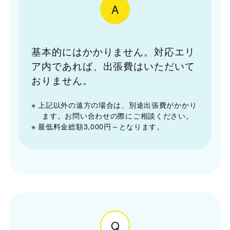
A
基本的にはかかりません。対応エリ
ア内であれば、出張費はいただいて
おりません。
※ 上記以外の遠方の場合は、別途出張費がかかり
ます。お問い合わせの際にご相談ください。
※ 最低料金総額3,000円～となります。
Q