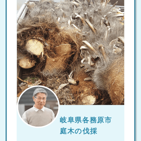
岐阜県各務原市
庭木の伐採