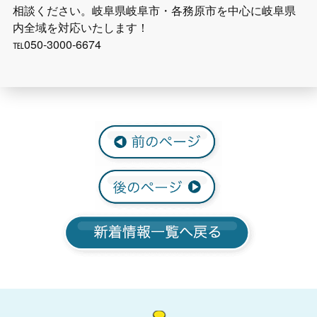
相談ください。岐阜県岐阜市・各務原市を中心に岐阜県
内全域を対応いたします！
℡050-3000-6674