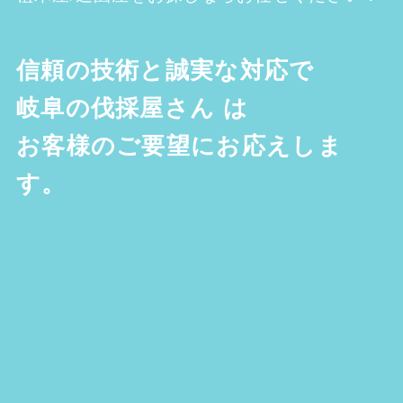
信頼の技術と誠実な対応で
岐阜の伐採屋さん
は
お客様のご要望にお応えしま
す。