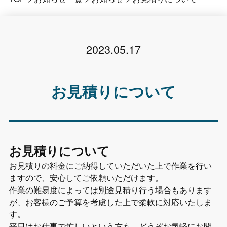
2023.05.17
お見積りについて
お見積りについて
お見積りの料金にご納得していただいた上で作業を行い
ますので、安心してご依頼いただけます。
作業の難易度によっては別途見積り行う場合もあります
が、お客様のご予算を考慮した上で柔軟に対応いたしま
す。
平日はお仕事で忙しいという方も、どうぞお気軽にお問