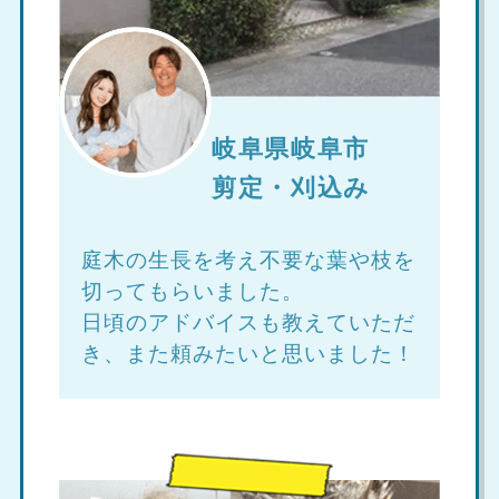
岐阜県岐阜市
剪定・刈込み
庭木の生長を考え不要な葉や枝を
切ってもらいました。
日頃のアドバイスも教えていただ
き、また頼みたいと思いました！