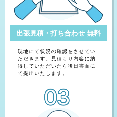
出張見積・打ち合わせ 無料
現地にて状況の確認をさせてい
ただきます。見積もり内容に納
得していただいたら後日書面に
て提出いたします。