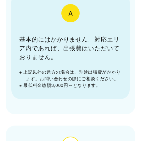
A
基本的にはかかりません。対応エリ
ア内であれば、出張費はいただいて
おりません。
※ 上記以外の遠方の場合は、別途出張費がかかり
ます。お問い合わせの際にご相談ください。
※ 最低料金総額3,000円～となります。