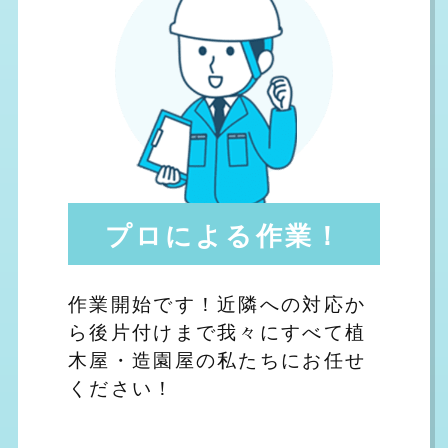
プロによる作業！
作業開始です！近隣への対応か
ら後片付けまで我々にすべて植
木屋・造園屋の私たちにお任せ
ください！