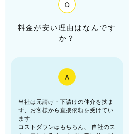
Q
料金が安い理由はなんです
か？
A
当社は元請け・下請けの仲介を挟ま
ず、お客様から直接依頼を受けてい
ます。
コストダウンはもちろん、
自社のス