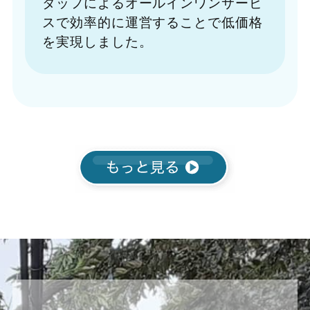
タッフによるオールインワンサービ
スで効率的に運営することで低価格
を実現しました。