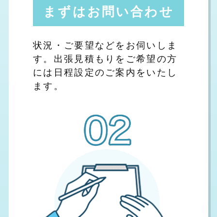
まずはお問い合わせ
状況・ご要望などをお伺いしま
す。出張見積もりをご希望の方
には日程設定のご案内をいたし
ます。