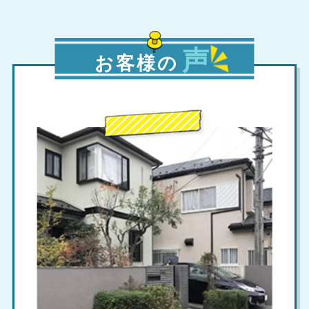
声
お客様の