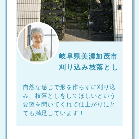
岐阜県美濃加茂市
刈り込み枝落とし
自然な感じで形を作らずに刈り込
み、枝落としをしてほしいという
要望を聞いてくれて仕上がりにと
ても満足しています！