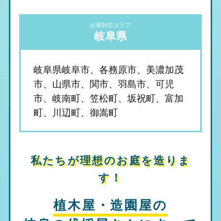
出張対応エリア
岐阜県
岐阜県岐阜市、各務原市、美濃加茂
市、山県市、関市、羽島市、可児
市、岐南町、笠松町、坂祝町、富加
町、川辺町、御嵩町
私たちが理想のお庭を造りま
す！
植木屋・造園屋の